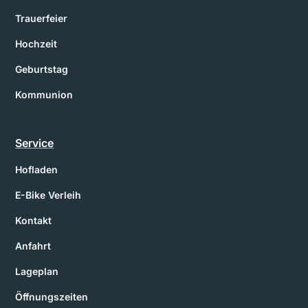
Trauerfeier
Hochzeit
Geburtstag
Kommunion
Service
Hofladen
E-Bike Verleih
Kontakt
Anfahrt
Lageplan
Öffnungszeiten