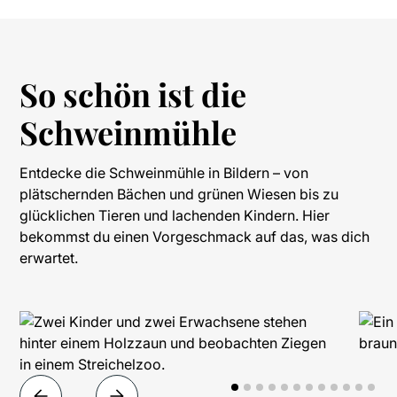
So schön ist die
Schweinmühle
Entdecke die Schweinmühle in Bildern – von
plätschernden Bächen und grünen Wiesen bis zu
glücklichen Tieren und lachenden Kindern. Hier
bekommst du einen Vorgeschmack auf das, was dich
erwartet.