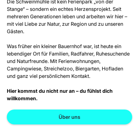
Die Schweinmühle ist kein Ferienpark „von der
Stange“ – sondern ein echtes Herzensprojekt. Seit
mehreren Generationen leben und arbeiten wir hier –
mit viel Liebe zur Natur, zur Region und zu unseren
Gästen.
Was früher ein kleiner Bauernhof war, ist heute ein
lebendiger Ort für Familien, Radfahrer, Ruhesuchende
und Naturfreunde. Mit Ferienwohnungen,
Campingwiese, Streichelzoo, Biergarten, Hofladen
und ganz viel persönlichem Kontakt.
Hier kommst du nicht nur an – du fühlst dich
willkommen.
Über uns