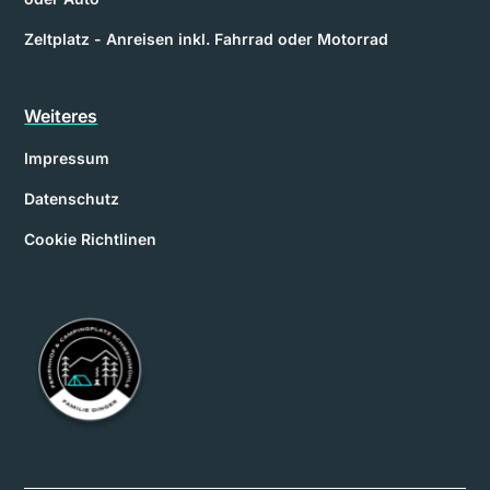
Zeltplatz - Anreisen inkl. Fahrrad oder Motorrad
Weiteres
Impressum
Datenschutz
Cookie Richtlinen