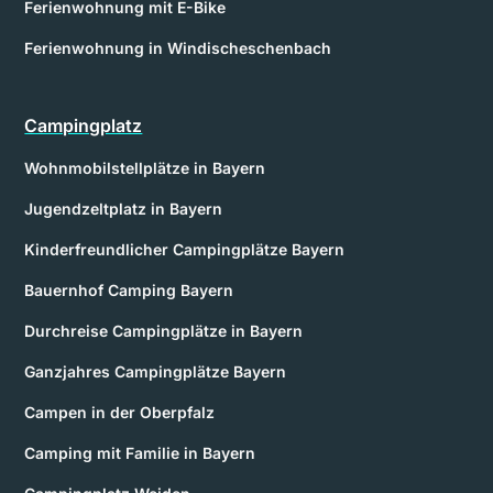
Ferienwohnung mit E-Bike
Ferienwohnung in Windischeschenbach
Campingplatz
Wohnmobilstellplätze in Bayern
Jugendzeltplatz in Bayern
Kinderfreundlicher Campingplätze Bayern
Bauernhof Camping Bayern
Durchreise Campingplätze in Bayern
Ganzjahres Campingplätze Bayern
Campen in der Oberpfalz
Camping mit Familie in Bayern