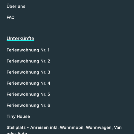
Über uns
FAQ
Unterkünfte
Ferienwohnung Nr. 1
Ferienwohnung Nr. 2
Ferienwohnung Nr. 3
Ferienwohnung Nr. 4
Ferienwohnung Nr. 5
Ferienwohnung Nr. 6
Tiny House
Stellplatz - Anreisen inkl. Wohnmobil, Wohnwagen, Van
oder Auto