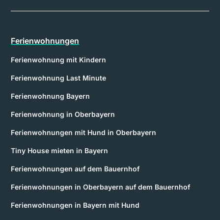
Ferienwohnungen
Ferienwohnung mit Kindern
Ferienwohnung Last Minute
Ferienwohnung Bayern
Ferienwohnung in Oberbayern
Ferienwohnungen mit Hund in Oberbayern
Tiny House mieten in Bayern
Ferienwohnungen auf dem Bauernhof
Ferienwohnungen in Oberbayern auf dem Bauernhof
Ferienwohnungen in Bayern mit Hund