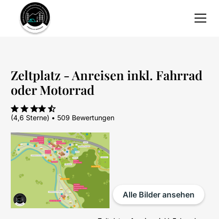
Zeltplatz - Anreisen inkl. Fahrrad
oder Motorrad
(4,6 Sterne) • 509 Bewertungen
Alle Bilder ansehen