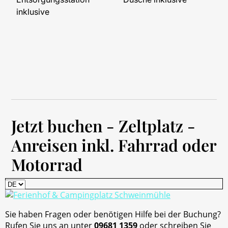
inklusive
Jetzt buchen - Zeltplatz -
Anreisen inkl. Fahrrad oder
Motorrad