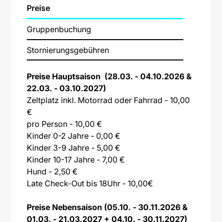
Preise
Gruppenbuchung
Stornierungsgebühren
Preise Hauptsaison (28.03. - 04.10.2026 &
22.03. - 03.10.2027)
Zeltplatz inkl. Motorrad oder Fahrrad - 10,00
€
pro Person - 10,00 €
Kinder 0-2 Jahre - 0,00 €
Kinder 3-9 Jahre - 5,00 €
Kinder 10-17 Jahre - 7,00 €
Hund - 2,50 €
Late Check-Out bis 18Uhr - 10,00€
Preise Nebensaison (05.10. - 30.11.2026 &
01.03. - 21.03.2027 + 04.10. - 30.11.2027)