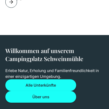
Willkommen auf unserem
Campingplatz Schweinmühle
Erlebe Natur, Erholung und Familienfreundlichkeit in
einer einzigartigen Umgebung.
Alle Unterkünfte
Über uns