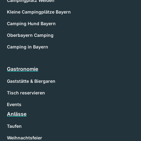
Campingplatz Weiden
Kleine Campingplätze Bayern
Camping Hund Bayern
Oberbayern Camping
Camping in Bayern
Gastronomie
Gaststätte & Biergaren
Tisch reservieren
Events
Anlässe
Taufen
Weihnachtsfeier