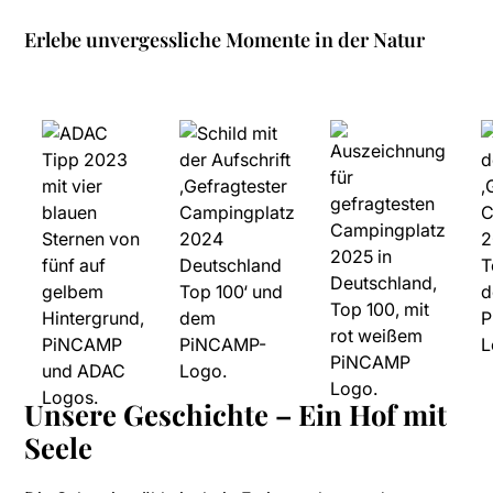
Erlebe unvergessliche Momente in der Natur
Unsere Geschichte – Ein Hof mit
Seele