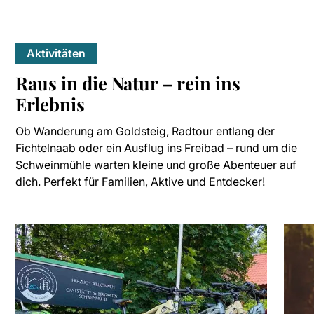
Aktivitäten
Raus in die Natur – rein ins
Erlebnis
Ob Wanderung am Goldsteig, Radtour entlang der
Fichtelnaab oder ein Ausflug ins Freibad – rund um die
Schweinmühle warten kleine und große Abenteuer auf
dich. Perfekt für Familien, Aktive und Entdecker!