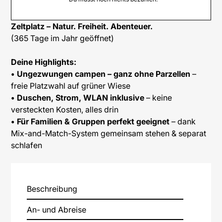
Zeltplatz – Natur. Freiheit. Abenteuer.
(365 Tage im Jahr geöffnet)
Deine Highlights:
• Ungezwungen campen – ganz ohne Parzellen
–
freie Platzwahl auf grüner Wiese
• Duschen, Strom, WLAN inklusive
– keine
versteckten Kosten, alles drin
• Für Familien & Gruppen perfekt geeignet
– dank
Mix-and-Match-System gemeinsam stehen & separat
schlafen
Beschreibung
An- und Abreise