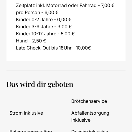
Zeltplatz inkl. Motorrad oder Fahrrad - 7,00 €
pro Person - 6,00 €
Kinder 0-2 Jahre - 0,00 €
Kinder 3-9 Jahre - 3,00 €
Kinder 10-17 Jahre - 5,00 €
Hund - 2,50 €
Late Check-Out bis 18Uhr - 10,00€
Das wird dir geboten
Brötchenservice
Strom inklusive
Abfallentsorgung
inklusive
Entsorgungsstation
Dusche inklusive