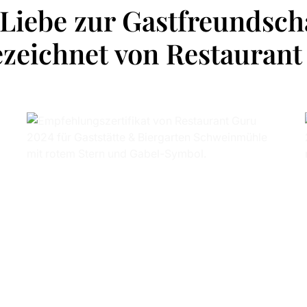
Liebe zur Gastfreundsch
zeichnet von Restauran