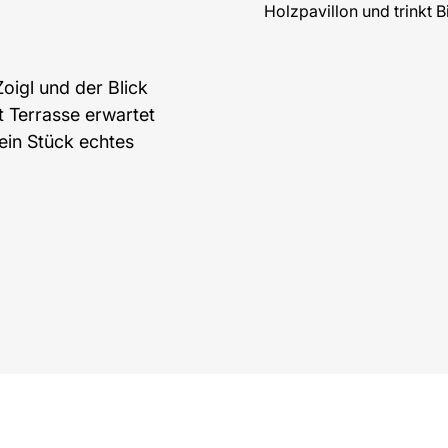
oigl und der Blick
t Terrasse erwartet
ein Stück echtes