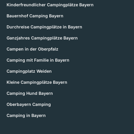
Kinderfreundlicher Campingplätze Bayern
Bauernhof Camping Bayern
Durchreise Campingplätze in Bayern
Ganzjahres Campingplätze Bayern
Campen in der Oberpfalz
Camping mit Familie in Bayern
Campingplatz Weiden
Kleine Campingplätze Bayern
Camping Hund Bayern
Oberbayern Camping
Camping in Bayern