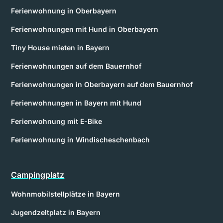
Ferienwohnung in Oberbayern
Ferienwohnungen mit Hund in Oberbayern
Tiny House mieten in Bayern
Ferienwohnungen auf dem Bauernhof
Ferienwohnungen in Oberbayern auf dem Bauernhof
Ferienwohnungen in Bayern mit Hund
Ferienwohnung mit E-Bike
Ferienwohnung in Windischeschenbach
Campingplatz
Wohnmobilstellplätze in Bayern
Jugendzeltplatz in Bayern