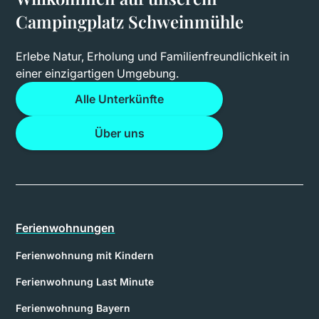
Campingplatz Schweinmühle
Erlebe Natur, Erholung und Familienfreundlichkeit in
einer einzigartigen Umgebung.
Alle Unterkünfte
Über uns
Ferienwohnungen
Ferienwohnung mit Kindern
Ferienwohnung Last Minute
Ferienwohnung Bayern