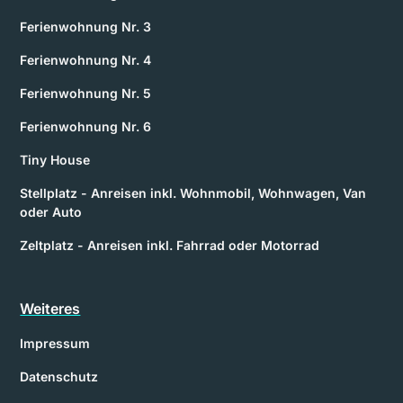
Ferienwohnung Nr. 3
Ferienwohnung Nr. 4
Ferienwohnung Nr. 5
Ferienwohnung Nr. 6
Tiny House
Stellplatz - Anreisen inkl. Wohnmobil, Wohnwagen, Van
oder Auto
Zeltplatz - Anreisen inkl. Fahrrad oder Motorrad
Weiteres
Impressum
Datenschutz