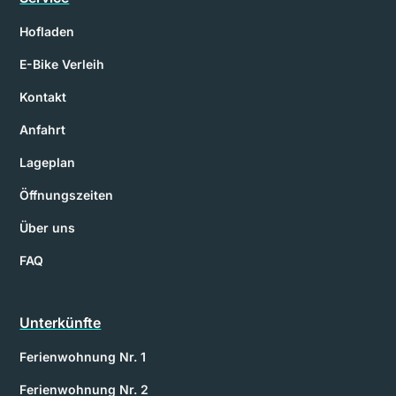
Hofladen
E-Bike Verleih
Kontakt
Anfahrt
Lageplan
Öffnungszeiten
Über uns
FAQ
Unterkünfte
Ferienwohnung Nr. 1
Ferienwohnung Nr. 2