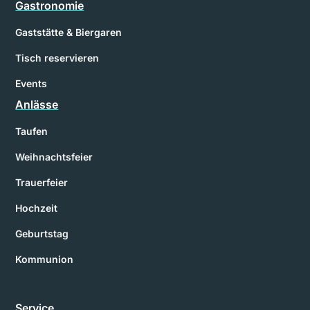
Gastronomie
Gaststätte & Biergaren
Tisch reservieren
Events
Anlässe
Taufen
Weihnachtsfeier
Trauerfeier
Hochzeit
Geburtstag
Kommunion
Service