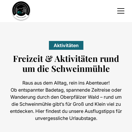
Aktivitäten
Freizeit & Aktivitäten rund
um die Schweinmühle
Raus aus dem Alltag, rein ins Abenteuer!
Ob entspannter Badetag, spannende Zeitreise oder
Wanderung durch den Oberpfälzer Wald – rund um
die Schweinmühle gibt’s für Groß und Klein viel zu
entdecken. Hier findest du unsere Ausflugstipps für
unvergessliche Urlaubstage.