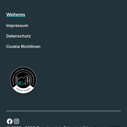
Weiteres
Impressum
Datenschutz
Cookie Richtlinen