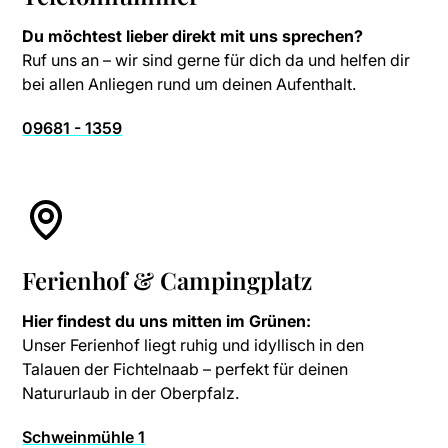
Du möchtest lieber direkt mit uns sprechen?
Ruf uns an – wir sind gerne für dich da und helfen dir
bei allen Anliegen rund um deinen Aufenthalt.
09681 - 1359
Ferienhof & Campingplatz
Hier findest du uns mitten im Grünen:
Unser Ferienhof liegt ruhig und idyllisch in den
Talauen der Fichtelnaab – perfekt für deinen
Natururlaub in der Oberpfalz.
Schweinmühle 1