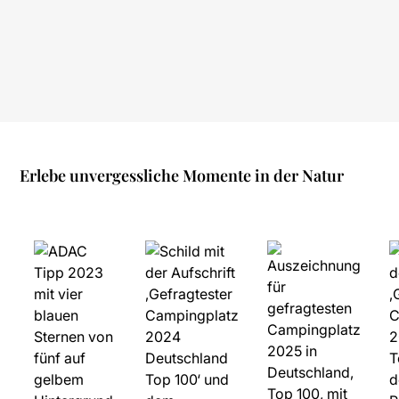
Erlebe unvergessliche Momente in der Natur