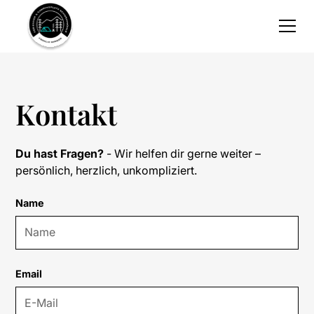
Kontakt
Du hast Fragen?
- Wir helfen dir gerne weiter –
persönlich, herzlich, unkompliziert.
Name
Email