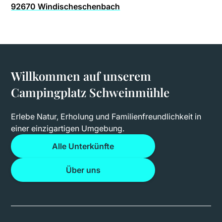
92670 Windischeschenbach
Willkommen auf unserem
Campingplatz Schweinmühle
Erlebe Natur, Erholung und Familienfreundlichkeit in
einer einzigartigen Umgebung.
Alle Unterkünfte
Über uns