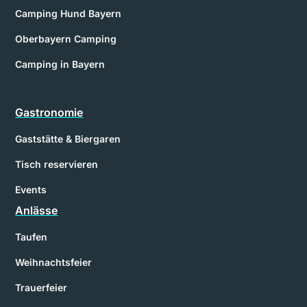
Camping Hund Bayern
Oberbayern Camping
Camping in Bayern
Gastronomie
Gaststätte & Biergaren
Tisch reservieren
Events
Anlässe
Taufen
Weihnachtsfeier
Trauerfeier