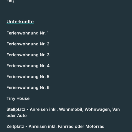
FAQ
Unterkünfte
Ferienwohnung Nr. 1
Ferienwohnung Nr. 2
Ferienwohnung Nr. 3
Ferienwohnung Nr. 4
Ferienwohnung Nr. 5
Ferienwohnung Nr. 6
Tiny House
Stellplatz - Anreisen inkl. Wohnmobil, Wohnwagen, Van
oder Auto
Zeltplatz - Anreisen inkl. Fahrrad oder Motorrad