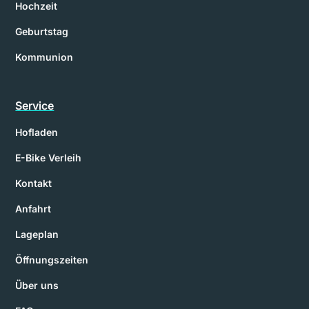
Hochzeit
Geburtstag
Kommunion
Service
Hofladen
E-Bike Verleih
Kontakt
Anfahrt
Lageplan
Öffnungszeiten
Über uns