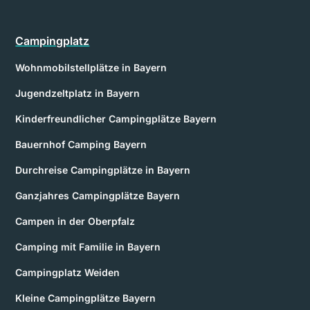
Campingplatz
Wohnmobilstellplätze in Bayern
Jugendzeltplatz in Bayern
Kinderfreundlicher Campingplätze Bayern
Bauernhof Camping Bayern
Durchreise Campingplätze in Bayern
Ganzjahres Campingplätze Bayern
Campen in der Oberpfalz
Camping mit Familie in Bayern
Campingplatz Weiden
Kleine Campingplätze Bayern