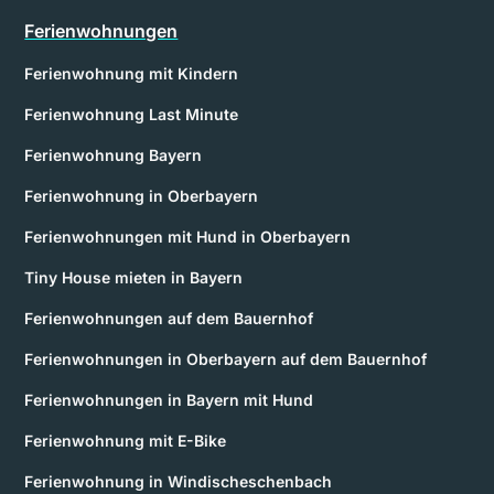
Ferienwohnungen
Ferienwohnung mit Kindern
Ferienwohnung Last Minute
Ferienwohnung Bayern
Ferienwohnung in Oberbayern
Ferienwohnungen mit Hund in Oberbayern
Tiny House mieten in Bayern
Ferienwohnungen auf dem Bauernhof
Ferienwohnungen in Oberbayern auf dem Bauernhof
Ferienwohnungen in Bayern mit Hund
Ferienwohnung mit E-Bike
Ferienwohnung in Windischeschenbach