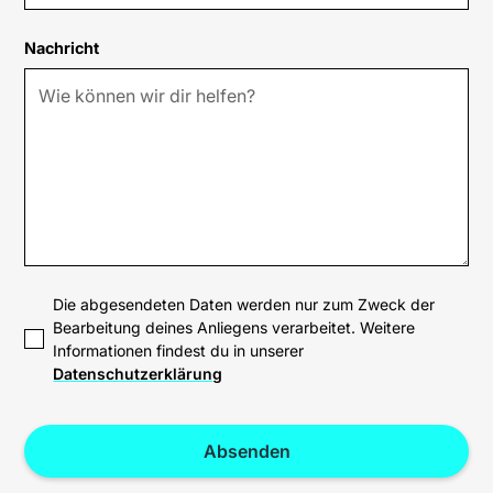
Nachricht
Die abgesendeten Daten werden nur zum Zweck der
Bearbeitung deines Anliegens verarbeitet. Weitere
Informationen findest du in unserer
Datenschutzerklärung