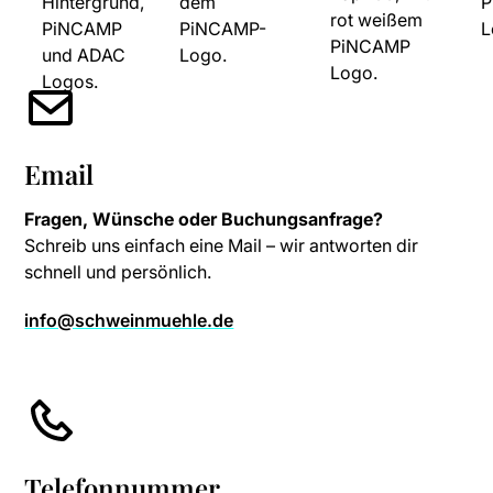
Email
Fragen, Wünsche oder Buchungsanfrage?
Schreib uns einfach eine Mail – wir antworten dir
schnell und persönlich.
info@schweinmuehle.de
Telefonnummer